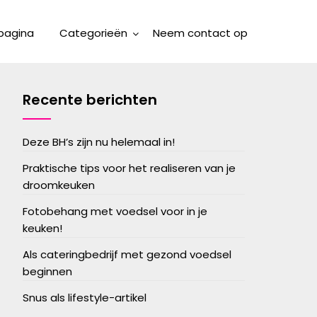
pagina
Categorieën
Neem contact op
Recente berichten
Deze BH’s zijn nu helemaal in!
Praktische tips voor het realiseren van je
droomkeuken
Fotobehang met voedsel voor in je
keuken!
Als cateringbedrijf met gezond voedsel
beginnen
Snus als lifestyle-artikel