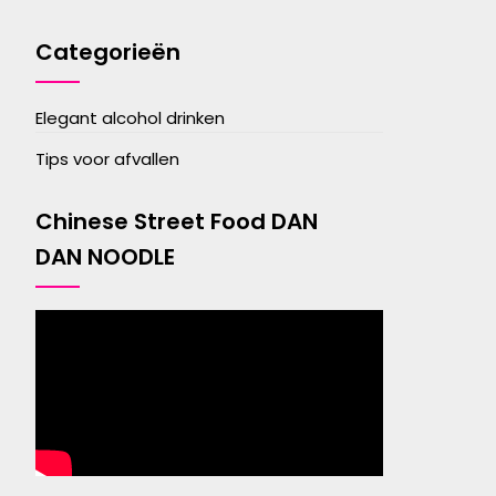
Categorieën
Elegant alcohol drinken
Tips voor afvallen
Chinese Street Food DAN
DAN NOODLE