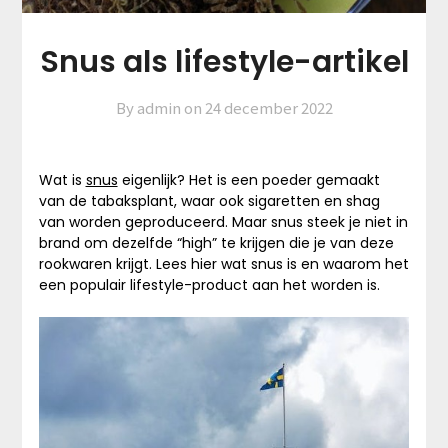
Snus als lifestyle-artikel
By admin on
24 december 2022
Wat is
snus
eigenlijk? Het is een poeder gemaakt
van de tabaksplant, waar ook sigaretten en shag
van worden geproduceerd. Maar snus steek je niet in
brand om dezelfde “high” te krijgen die je van deze
rookwaren krijgt. Lees hier wat snus is en waarom het
een populair lifestyle-product aan het worden is.