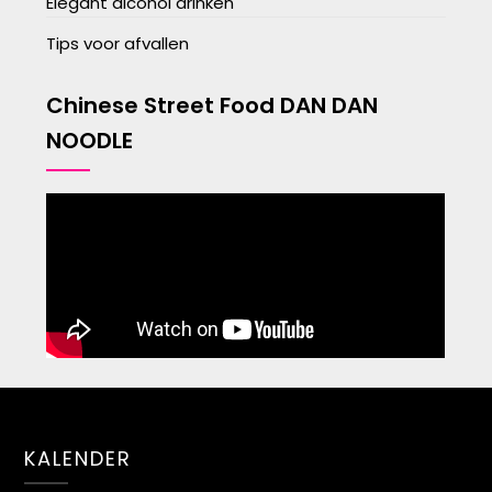
Elegant alcohol drinken
Tips voor afvallen
Chinese Street Food DAN DAN
NOODLE
KALENDER