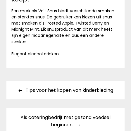
Een merk als Volt Snus biedt verschillende smaken
en sterktes snus. De gebruiker kan kiezen uit snus
met smaken als Frosted Apple, Twisted Berry en
Midnight Mint. Elk snusproduct van dit merk heeft
zijn eigen nicotinegehalte en dus een andere
sterkte.
Elegant alcohol drinken
Bericht
Tips voor het kopen van kinderkleding
navigatie
Als cateringbedrijf met gezond voedsel
beginnen