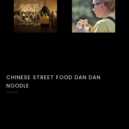
CHINESE STREET FOOD DAN DAN
NOODLE