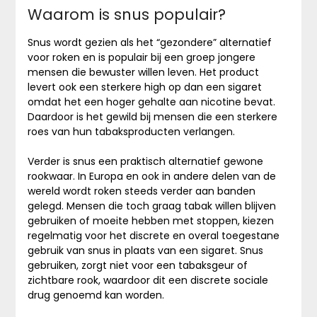
Waarom is snus populair?
Snus wordt gezien als het “gezondere” alternatief
voor roken en is populair bij een groep jongere
mensen die bewuster willen leven. Het product
levert ook een sterkere high op dan een sigaret
omdat het een hoger gehalte aan nicotine bevat.
Daardoor is het gewild bij mensen die een sterkere
roes van hun tabaksproducten verlangen.
Verder is snus een praktisch alternatief gewone
rookwaar. In Europa en ook in andere delen van de
wereld wordt roken steeds verder aan banden
gelegd. Mensen die toch graag tabak willen blijven
gebruiken of moeite hebben met stoppen, kiezen
regelmatig voor het discrete en overal toegestane
gebruik van snus in plaats van een sigaret. Snus
gebruiken, zorgt niet voor een tabaksgeur of
zichtbare rook, waardoor dit een discrete sociale
drug genoemd kan worden.