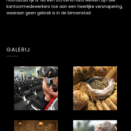
kantoormedewerkers toe aan een heerlijke versnapering,
waaraan geen gebrek is in de binnenstad.
GALERIJ