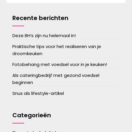
Recente berichten
Deze BH’s zijn nu helemaal in!
Praktische tips voor het realiseren van je
droomkeuken
Fotobehang met voedsel voor in je keuken!
Als cateringbedrijf met gezond voedsel
beginnen
Snus als lifestyle-artikel
Categorieën