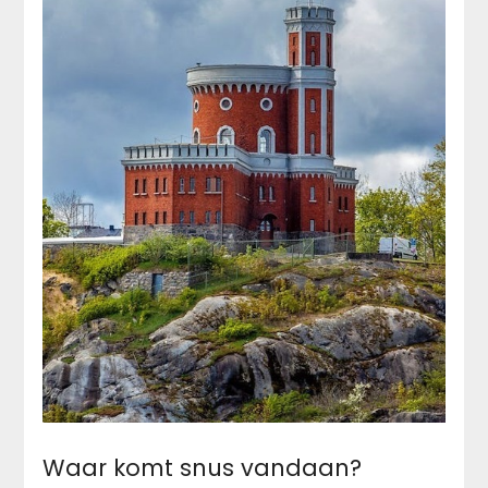
Waar komt snus vandaan?