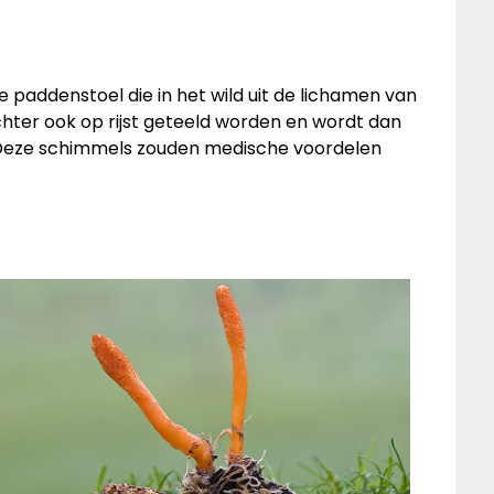
 paddenstoel die in het wild uit de lichamen van
hter ook op rijst geteeld worden en wordt dan
Deze schimmels zouden medische voordelen