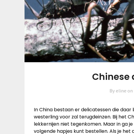
Chinese 
By eline on
In China bestaan er delicatessen die daar 
westerling voor zal terugdeinzen. Bij het 
lekkernijen niet tegenkomen. Maar in ga je 
volgende hapjes kunt bestellen. Als je het