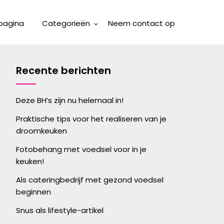
pagina
Categorieën
Neem contact op
Recente berichten
Deze BH’s zijn nu helemaal in!
Praktische tips voor het realiseren van je
droomkeuken
Fotobehang met voedsel voor in je
keuken!
Als cateringbedrijf met gezond voedsel
beginnen
Snus als lifestyle-artikel