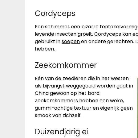
Cordyceps
Een schimmel, een bizarre tentakelvormige
levende insecten groeit. Cordyceps kan ec
gebruikt in
soepen
en andere gerechten. 
hebben.
Zeekomkommer
Eén van de zeedieren die in het westen
als bijvangst weggegooid worden gaat in
China gewoon op het bord.
Zeekomkommers hebben een weke,
gummi-achtige textuur en eigenlijk geen
smaak van zichzelf.
Duizendjarig ei