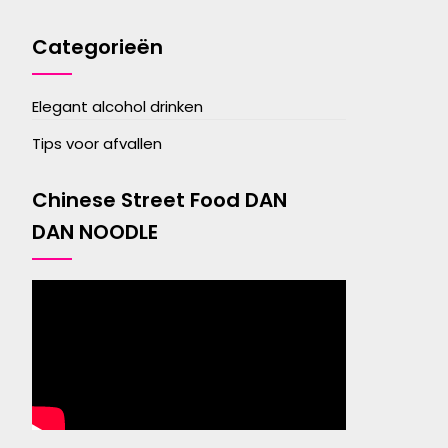
Categorieën
Elegant alcohol drinken
Tips voor afvallen
Chinese Street Food DAN
DAN NOODLE