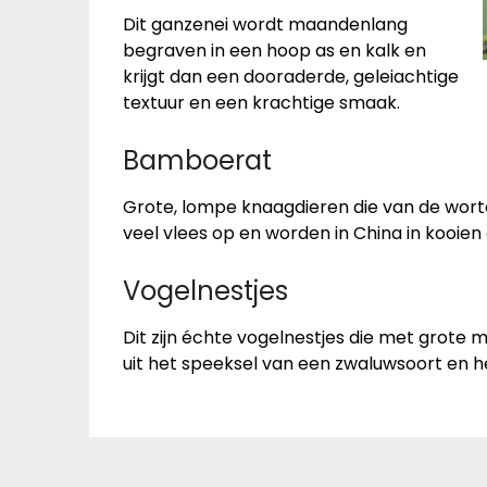
Dit ganzenei wordt maandenlang
begraven in een hoop as en kalk en
krijgt dan een dooraderde, geleiachtige
textuur en een krachtige smaak.
Bamboerat
Grote, lompe knaagdieren die van de worte
veel vlees op en worden in China in kooien 
Vogelnestjes
Dit zijn échte vogelnestjes die met grote
uit het speeksel van een zwaluwsoort en 