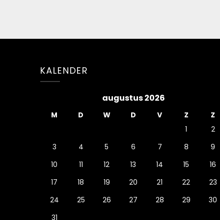
Bericht
navigatie
KALENDER
augustus 2026
M
D
W
D
V
Z
Z
1
2
3
4
5
6
7
8
9
10
11
12
13
14
15
16
17
18
19
20
21
22
23
24
25
26
27
28
29
30
31